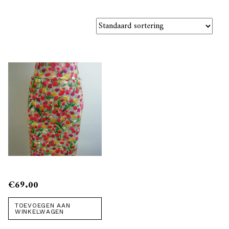
€
69.00
TOEVOEGEN AAN
WINKELWAGEN