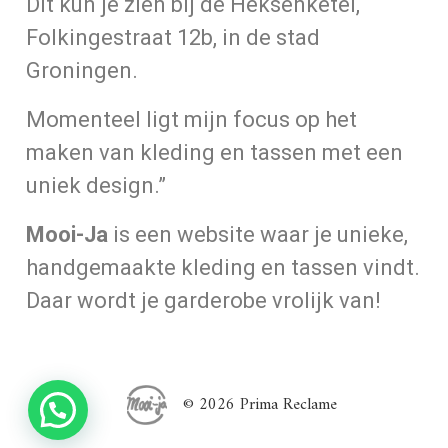
Dit kun je zien bij de Heksenketel,
Folkingestraat 12b, in de stad
Groningen.
Momenteel ligt mijn focus op het
maken van kleding en tassen met een
uniek design.”
Mooi-Ja
is een website waar je unieke,
handgemaakte kleding en tassen vindt.
Daar wordt je garderobe vrolijk van!
© 2026 Prima Reclame