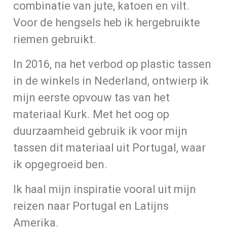
combinatie van jute, katoen en vilt.
Voor de hengsels heb ik hergebruikte
riemen gebruikt.
In 2016, na het verbod op plastic tassen
in de winkels in Nederland, ontwierp ik
mijn eerste opvouw tas van het
materiaal Kurk. Met het oog op
duurzaamheid gebruik ik voor mijn
tassen dit materiaal uit Portugal, waar
ik opgegroeid ben.
Ik haal mijn inspiratie vooral uit mijn
reizen naar Portugal en Latijns
Amerika.