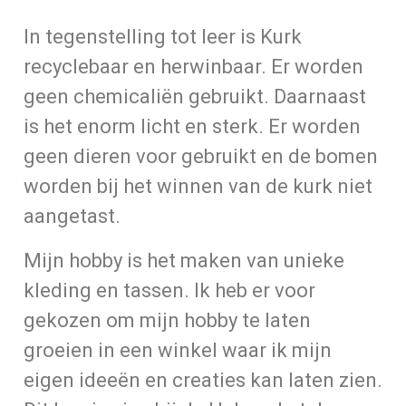
In tegenstelling tot leer is Kurk
recyclebaar en herwinbaar. Er worden
geen chemicaliën gebruikt. Daarnaast
is het enorm licht en sterk. Er worden
geen dieren voor gebruikt en de bomen
worden bij het winnen van de kurk niet
aangetast.
Mijn hobby is het maken van unieke
kleding en tassen. Ik heb er voor
gekozen om mijn hobby te laten
groeien in een winkel waar ik mijn
eigen ideeën en creaties kan laten zien.