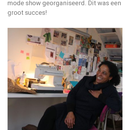
mode show georganiseerd. Dit was een
groot succes!