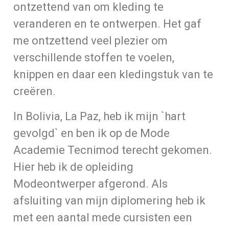
ontzettend van om kleding te
veranderen en te ontwerpen. Het gaf
me ontzettend veel plezier om
verschillende stoffen te voelen,
knippen en daar een kledingstuk van te
creëren.
In Bolivia, La Paz, heb ik mijn `hart
gevolgd` en ben ik op de Mode
Academie Tecnimod terecht gekomen.
Hier heb ik de opleiding
Modeontwerper afgerond. Als
afsluiting van mijn diplomering heb ik
met een aantal mede cursisten een