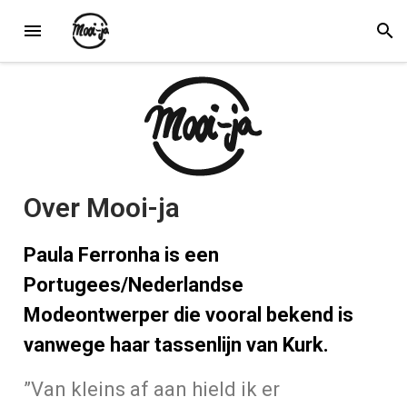
Over Mooi-ja
Paula Ferronha is een
Portugees/Nederlandse
Modeontwerper die vooral bekend is
vanwege haar tassenlijn van Kurk.
”Van kleins af aan hield ik er