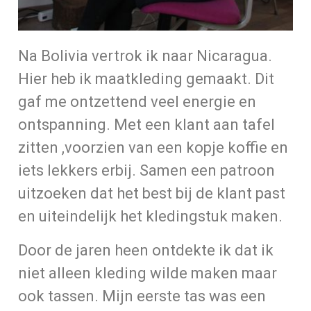
Na Bolivia vertrok ik naar Nicaragua.
Hier heb ik maatkleding gemaakt. Dit
gaf me ontzettend veel energie en
ontspanning. Met een klant aan tafel
zitten ,voorzien van een kopje koffie en
iets lekkers erbij. Samen een patroon
uitzoeken dat het best bij de klant past
en uiteindelijk het kledingstuk maken.
Door de jaren heen ontdekte ik dat ik
niet alleen kleding wilde maken maar
ook tassen. Mijn eerste tas was een